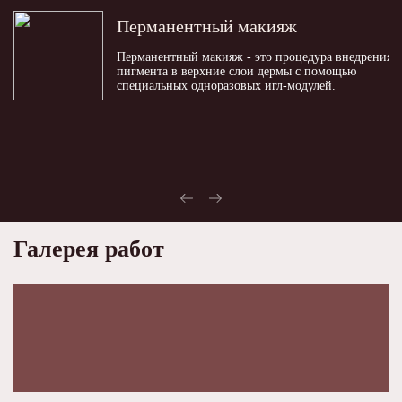
Перманентный макияж
Перманентный макияж - это процедура внедрения
пигмента в верхние слои дермы с помощью
специальных одноразовых игл-модулей.
Галерея работ