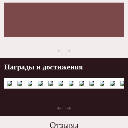
Награды и достижения
Отзывы